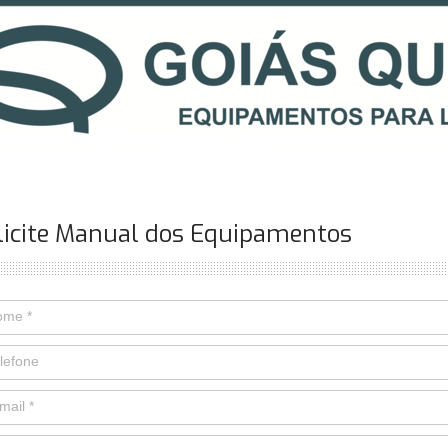
licite Manual dos Equipamentos